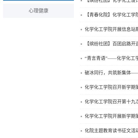
【缤纷社团】化学化工设
心理健康
【青春化院】化学化工学
化学化工学院开展信息站
【缤纷社团】百团启路开
“青言青语”——化学化工
破冰同行，共筑新集体——
化学化工学院召开新学期
化学化工学院召开第十九
化学化工学院开展新学期
化院主题教育读书征文活