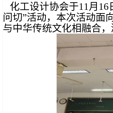
化工设计协会于11月16
问切”活动，本次活动面
与中华传统文化相融合，