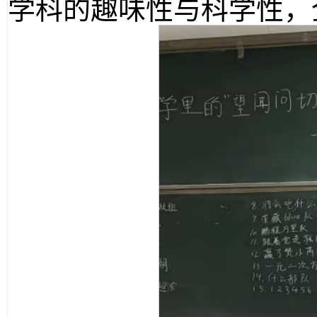
学科的趣味性与科学性，