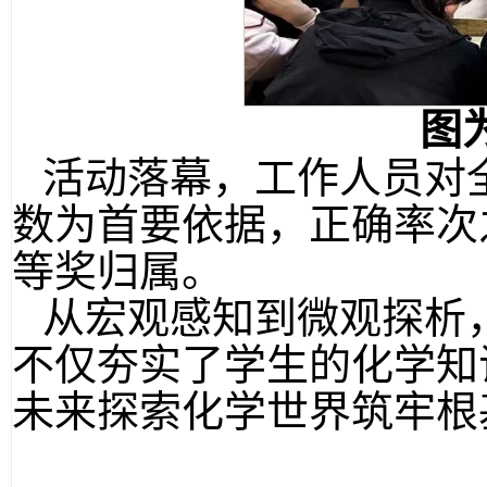
图
活动落幕，工作人员对
数为首要依据，正确率次
等奖归属。
从宏观感知到微观探析
不仅夯实了学生的化学知
未来探索化学世界筑牢根